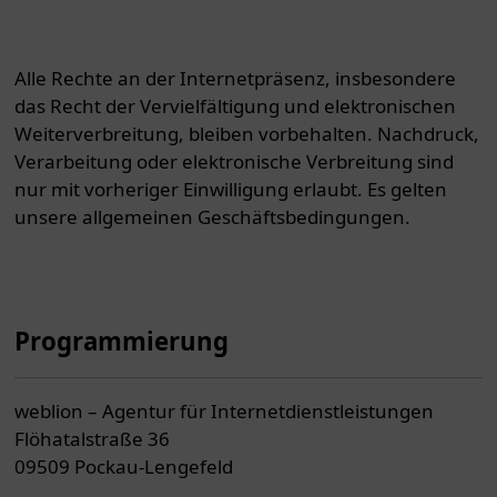
Alle Rechte an der Internetpräsenz, insbesondere
das Recht der Vervielfältigung und elektronischen
Weiterverbreitung, bleiben vorbehalten. Nachdruck,
Verarbeitung oder elektronische Verbreitung sind
nur mit vorheriger Einwilligung erlaubt. Es gelten
unsere allgemeinen Geschäftsbedingungen.
Programmierung
weblion – Agentur für Internetdienstleistungen
Flöhatalstraße 36
09509 Pockau-Lengefeld