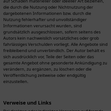
auf Schäden materieller oder ideeller Art beziehen,
die durch die Nutzung oder Nichtnutzung der
dargebotenen Informationen bzw. durch die
Nutzung fehlerhafter und unvollständiger
Informationen verursacht wurden, sind
grundsätzlich ausgeschlossen, sofern seitens des
Autors kein nachweislich vorsätzliches oder grob
fahrlässiges Verschulden vorliegt. Alle Angebote sind
freibleibend und unverbindlich. Der Autor behält es
sich ausdrücklich vor, Teile der Seiten oder das
gesamte Angebot ohne gesonderte Ankündigung zu
verändern, zu ergänzen, zu löschen oder die
Veröffentlichung zeitweise oder endgültig
einzustellen.
Verweise und Links