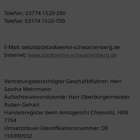
Telefon: 03774 1520-200
Telefax: 03774 1520-700
E-Mail: swszb(at)stadtwerke-schwarzenberg.de
Internet:
www.stadtwerke-schwarzenberg.de
Vertretungsberechtigter Geschäftsführer: Herr
Sascha Wehrmann
Aufsichtsratsvorsitzende: Herr Oberbürgermeister
Ruben Gehart
Handelsregister beim Amtsgericht Chemnitz, HRB
7764
Umsatzsteuer-Identifikationsnummer: DE
155900932