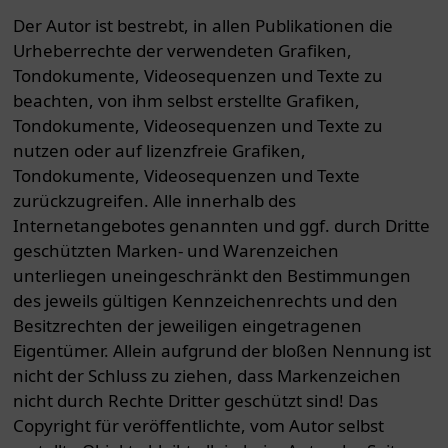
Der Autor ist bestrebt, in allen Publikationen die
Urheberrechte der verwendeten Grafiken,
Tondokumente, Videosequenzen und Texte zu
beachten, von ihm selbst erstellte Grafiken,
Tondokumente, Videosequenzen und Texte zu
nutzen oder auf lizenzfreie Grafiken,
Tondokumente, Videosequenzen und Texte
zurückzugreifen. Alle innerhalb des
Internetangebotes genannten und ggf. durch Dritte
geschützten Marken- und Warenzeichen
unterliegen uneingeschränkt den Bestimmungen
des jeweils gültigen Kennzeichenrechts und den
Besitzrechten der jeweiligen eingetragenen
Eigentümer. Allein aufgrund der bloßen Nennung ist
nicht der Schluss zu ziehen, dass Markenzeichen
nicht durch Rechte Dritter geschützt sind! Das
Copyright für veröffentlichte, vom Autor selbst