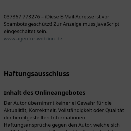
037367 773276 – i
Diese E-Mail-Adresse ist vor
Spambots geschützt! Zur Anzeige muss JavaScript
eingeschaltet sein.
www.agentur-weblion.de
Haftungsausschluss
Inhalt des Onlineangebotes
Der Autor übernimmt keinerlei Gewähr für die
Aktualität, Korrektheit, Vollständigkeit oder Qualität
der bereitgestellten Informationen.
Haftungsansprüche gegen den Autor, welche sich