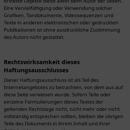
erstellte Objekte bleibt allein beim Autor der Seiten.
Eine Vervielfältigung oder Verwendung solcher
Grafiken, Tondokumente, Videosequenzen und
Texte in anderen elektronischen oder gedruckten
Publikationen ist ohne ausdrückliche Zustimmung
des Autors nicht gestattet.
Rechtswirksamkeit dieses
Haftungsausschlusses
Dieser Haftungsausschluss ist als Teil des
Internetangebotes zu betrachten, von dem aus auf
diese Seite verwiesen wurde. Sofern Teile oder
einzelne Formulierungen dieses Textes der
geltenden Rechtslage nicht, nicht mehr oder nicht
vollständig entsprechen sollten, bleiben die übrigen
Teile des Dokuments in ihrem Inhalt und ihrer