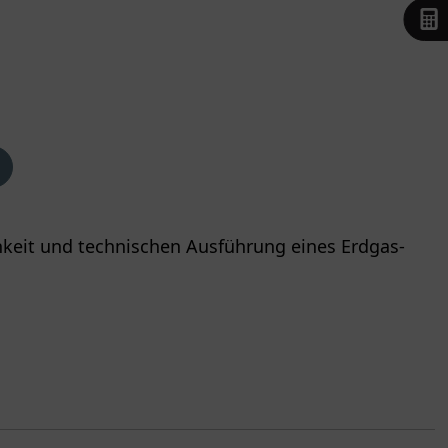
hkeit und technischen Ausführung eines Erdgas-