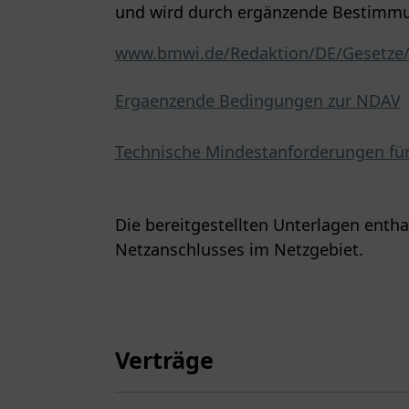
und wird durch ergänzende Bestimm
www.bmwi.de/Redaktion/DE/Gesetze/
Ergaenzende Bedingungen zur NDAV
Technische Mindestanforderungen fü
Die bereitgestellten Unterlagen enth
Netzanschlusses im Netzgebiet.
Verträge