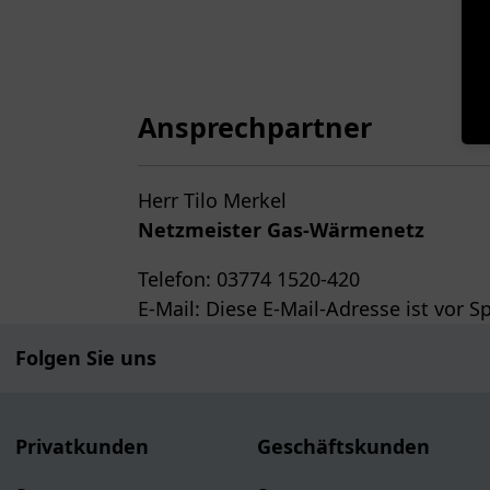
Ansprechpartner
Herr Tilo Merkel
Netzmeister Gas-Wärmenetz
Telefon: 03774 1520-420
E-Mail:
Diese E-Mail-Adresse ist vor S
Folgen Sie uns
Privatkunden
Geschäftskunden