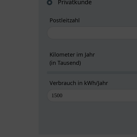
Privatkunde
Postleitzahl
Kilometer im Jahr
(in Tausend)
Verbrauch in kWh/Jahr