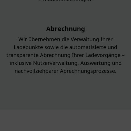
Abrechnung
Wir übernehmen die Verwaltung Ihrer
Ladepunkte sowie die automatisierte und
transparente Abrechnung Ihrer Ladevorgänge –
inklusive Nutzerverwaltung, Auswertung und
nachvollziehbarer Abrechnungsprozesse.