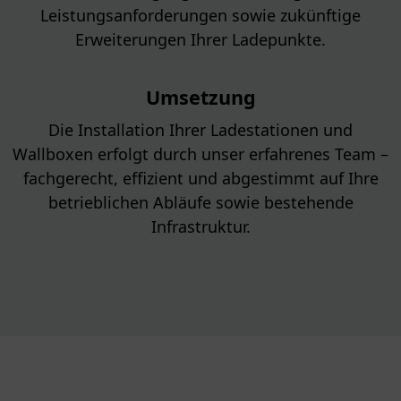
Leistungsanforderungen sowie zukünftige
Erweiterungen Ihrer Ladepunkte.
Umsetzung
Die Installation Ihrer Ladestationen und
Wallboxen erfolgt durch unser erfahrenes Team –
fachgerecht, effizient und abgestimmt auf Ihre
betrieblichen Abläufe sowie bestehende
Infrastruktur.