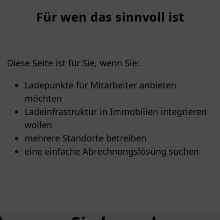
Für wen das sinnvoll ist
Diese Seite ist für Sie, wenn Sie:
Ladepunkte für Mitarbeiter anbieten
möchten
Ladeinfrastruktur in Immobilien integrieren
wollen
mehrere Standorte betreiben
eine einfache Abrechnungslösung suchen