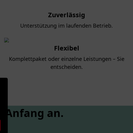
Zuverlässig
Unterstützung im laufenden Betrieb.
Flexibel
Komplettpaket oder einzelne Leistungen – Sie
entscheiden.
n Anfang an.