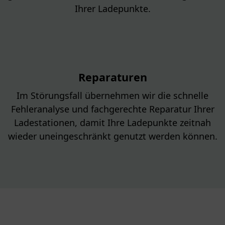
Ihrer Ladepunkte.
Reparaturen
Im Störungsfall übernehmen wir die schnelle
Fehleranalyse und fachgerechte Reparatur Ihrer
Ladestationen, damit Ihre Ladepunkte zeitnah
wieder uneingeschränkt genutzt werden können.