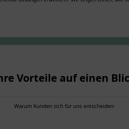
hre Vorteile auf einen Bli
Warum Kunden sich für uns entscheiden: