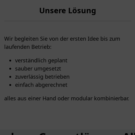
Unsere Lösung
Wir begleiten Sie von der ersten Idee bis zum
laufenden Betrieb:
verständlich geplant
sauber umgesetzt
zuverlässig betrieben
einfach abgerechnet
alles aus einer Hand oder modular kombinierbar.