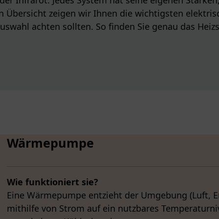
en Übersicht zeigen wir Ihnen die wichtigsten elektri
r Auswahl achten sollten. So finden Sie genau das He
Wärmepumpe
Wie funktioniert sie?
Eine Wärmepumpe entzieht der Umgebung (Luft, E
mithilfe von Strom auf ein nutzbares Temperaturniv