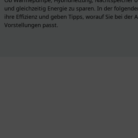
und gleichzeitig Energie zu sparen. In der folgend
ihre Effizienz und geben Tipps, worauf Sie bei de
Vorstellungen passt.