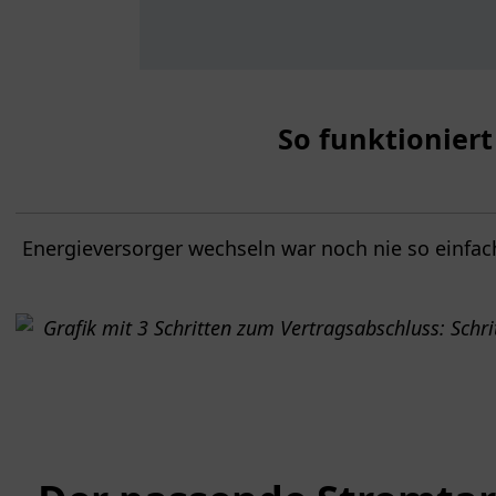
So funktionier
Energieversorger wechseln war noch nie so einfach