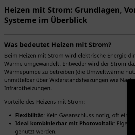
Heizen mit Strom: Grundlagen, Vo
Systeme im Überblick
Was bedeutet Heizen mit Strom?
Beim Heizen mit Strom wird elektrische Energie dir
Wärme umgewandelt. Entweder wird der Strom daz
Wärmepumpe zu betreiben (die Umweltwärme nutzb
unmittelbar über Widerstandsheizungen wie Nacht
Infrarotheizungen.
Vorteile des Heizens mit Strom:
Flexibilität
: Kein Gasanschluss nötig, oft einf
Ideal kombinierbar mit Photovoltaik
: Eigene
genutzt werden.