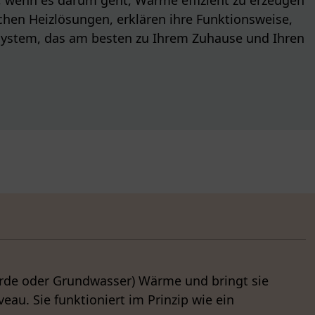
schen Heizlösungen, erklären ihre Funktionsweise,
izsystem, das am besten zu Ihrem Zuhause und Ihren
rde oder Grundwasser) Wärme und bringt sie
eau. Sie funktioniert im Prinzip wie ein