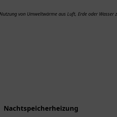
Nachtspeicherheizung