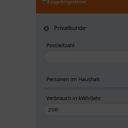
Privatkunde
Postleitzahl
Personen im Haushalt
Verbrauch in kWh/Jahr