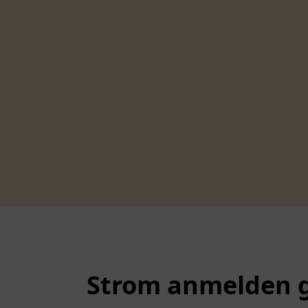
Strom anmelden g