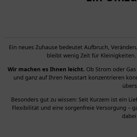
Ein neues Zuhause bedeutet Aufbruch, Verände
bleibt wenig Zeit für Kleinigkeite
Wir machen es Ihnen leicht.
Ob Strom oder Gas –
und ganz auf Ihren Neustart konzentrieren könn
übers
Besonders gut zu wissen: Seit Kurzem ist ein Li
Flexibilität und eine sorgenfreie Versorgung – g
dabei