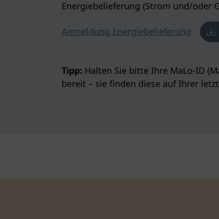
Energiebelieferung (Strom und/oder G
Anmeldung Energiebelieferung
Tipp:
Halten Sie bitte Ihre MaLo-ID (
bereit – sie finden diese auf Ihrer le