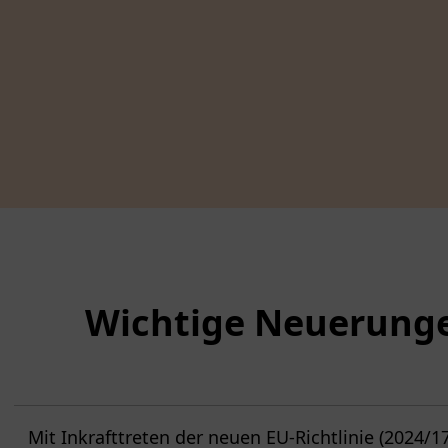
Wichtige Neuerungen
Mit Inkrafttreten der neuen EU-Richtlinie (2024/