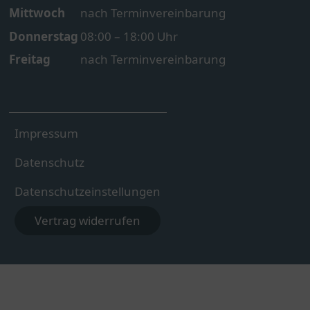
Mittwoch
nach Terminvereinbarung
Donnerstag
08:00 – 18:00 Uhr
Freitag
nach Terminvereinbarung
Impressum
Datenschutz
Datenschutzeinstellungen
Vertrag widerrufen