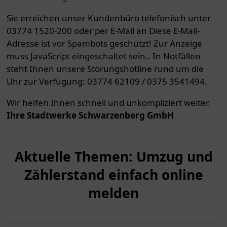
Sie erreichen unser Kundenbüro telefonisch unter
03774 1520-200 oder per E-Mail an
Diese E-Mail-
Adresse ist vor Spambots geschützt! Zur Anzeige
muss JavaScript eingeschaltet sein.
. In Notfällen
steht Ihnen unsere Störungshotline rund um die
Uhr zur Verfügung: 03774 62109 / 0375 3541494.
Wir helfen Ihnen schnell und unkompliziert weiter.
Ihre Stadtwerke Schwarzenberg GmbH
Aktuelle Themen: Umzug und
Zählerstand einfach online
melden