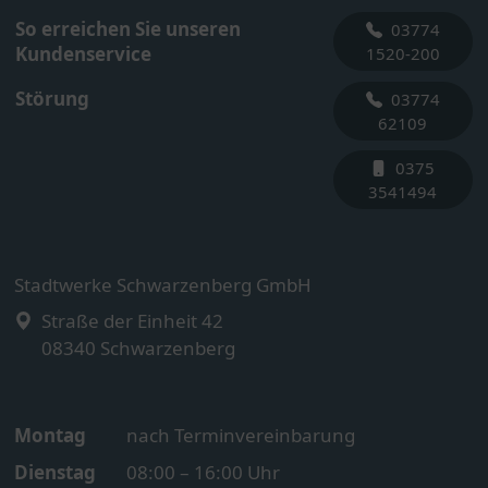
So erreichen Sie unseren
03774
Kundenservice
1520-200
Störung
03774
62109
0375
3541494
Stadtwerke Schwarzenberg GmbH
Straße der Einheit 42
08340
Schwarzenberg
Montag
nach Terminvereinbarung
Dienstag
08:00 – 16:00 Uhr