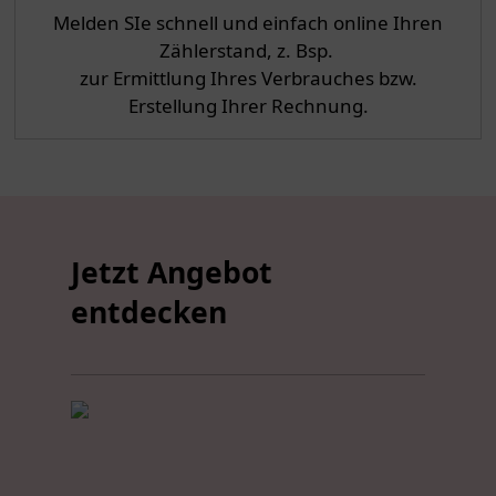
Melden SIe schnell und einfach online Ihren
Zählerstand, z. Bsp.
zur Ermittlung Ihres Verbrauches bzw.
Erstellung Ihrer Rechnung.
Jetzt Angebot
entdecken