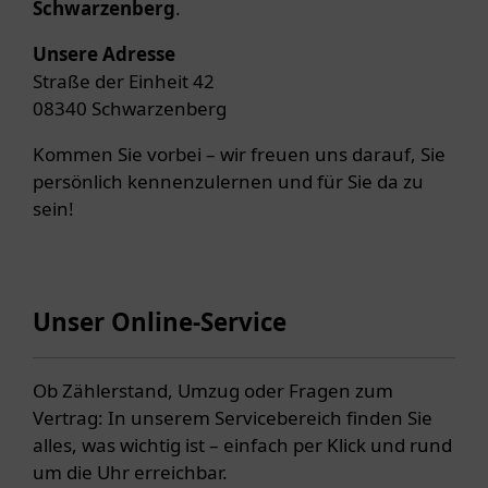
Schwarzenberg
.
Unsere Adresse
Straße der Einheit 42
08340 Schwarzenberg
Kommen Sie vorbei – wir freuen uns darauf, Sie
persönlich kennenzulernen und für Sie da zu
sein!
Unser Online-Service
Ob Zählerstand, Umzug oder Fragen zum
Vertrag: In unserem Servicebereich finden Sie
alles, was wichtig ist – einfach per Klick und rund
um die Uhr erreichbar.