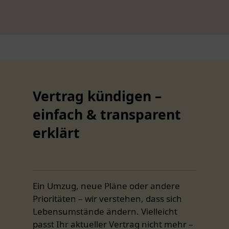
Vertrag kündigen –
einfach & transparent
erklärt
Ein Umzug, neue Pläne oder andere
Prioritäten – wir verstehen, dass sich
Lebensumstände ändern. Vielleicht
passt Ihr aktueller Vertrag nicht mehr –