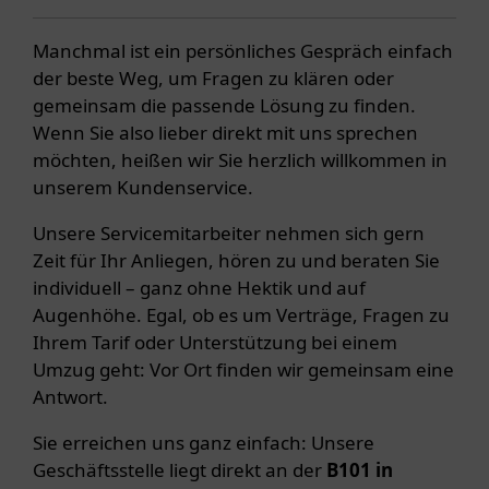
Manchmal ist ein persönliches Gespräch einfach
der beste Weg, um Fragen zu klären oder
gemeinsam die passende Lösung zu finden.
Wenn Sie also lieber direkt mit uns sprechen
möchten, heißen wir Sie herzlich willkommen in
unserem Kundenservice.
Unsere Servicemitarbeiter nehmen sich gern
Zeit für Ihr Anliegen, hören zu und beraten Sie
individuell – ganz ohne Hektik und auf
Augenhöhe. Egal, ob es um Verträge, Fragen zu
Ihrem Tarif oder Unterstützung bei einem
Umzug geht: Vor Ort finden wir gemeinsam eine
Antwort.
Sie erreichen uns ganz einfach: Unsere
Geschäftsstelle liegt direkt an der
B101 in