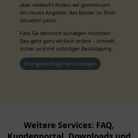
aber vielleicht finden wir gemeinsam
ein neues Angebot, das besser zu Ihrer
Situation passt.
Falls Sie dennoch kündigen möchten:
Das geht ganz einfach online – schnell,
sicher und mit sofortiger Bestätigung.
Energievertrag hier kündigen
Weitere Services: FAQ,
Kundenportal, Downloads und