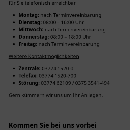
für Sie telefonisch erreichbar
Montag:
nach Terminvereinbarung
Dienstag:
08:00 – 16:00 Uhr
Mittwoch:
nach Terminvereinbarung
Donnerstag:
08:00 – 18:00 Uhr
Freitag:
nach Terminvereinbarung
Weitere Kontaktmöglichkeiten
Zentrale:
03774 1520-0
Telefax:
03774 1520-700
Störung:
03774 62109 / 0375 3541-494
Gern kümmern wir uns um Ihr Anliegen.
Kommen Sie bei uns vorbei