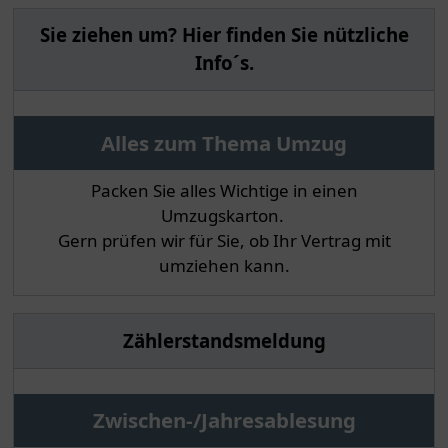
Sie ziehen um? Hier finden Sie nützliche
Info´s.
Alles zum Thema Umzug
Packen Sie alles Wichtige in einen
Umzugskarton.
Gern prüfen wir für Sie, ob Ihr Vertrag mit
umziehen kann.
Zählerstandsmeldung
Zwischen-/Jahresablesung