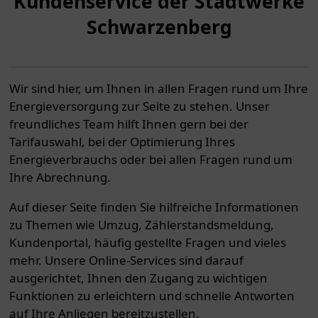
Kundenservice der Stadtwerke
Schwarzenberg
Wir sind hier, um Ihnen in allen Fragen rund um Ihre
Energieversorgung zur Seite zu stehen. Unser
freundliches Team hilft Ihnen gern bei der
Tarifauswahl, bei der Optimierung Ihres
Energieverbrauchs oder bei allen Fragen rund um
Ihre Abrechnung.
Auf dieser Seite finden Sie hilfreiche Informationen
zu Themen wie Umzug, Zählerstandsmeldung,
Kundenportal, häufig gestellte Fragen und vieles
mehr. Unsere Online-Services sind darauf
ausgerichtet, Ihnen den Zugang zu wichtigen
Funktionen zu erleichtern und schnelle Antworten
auf Ihre Anliegen bereitzustellen.