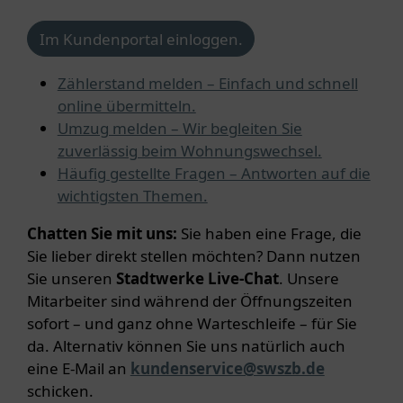
Im Kundenportal einloggen.
Zählerstand melden – Einfach und schnell
online übermitteln.
Umzug melden – Wir begleiten Sie
zuverlässig beim Wohnungswechsel.
Häufig gestellte Fragen – Antworten auf die
wichtigsten Themen.
Chatten Sie mit uns:
Sie haben eine Frage, die
Sie lieber direkt stellen möchten? Dann nutzen
Sie unseren
Stadtwerke Live-Chat
. Unsere
Mitarbeiter sind während der Öffnungszeiten
sofort – und ganz ohne Warteschleife – für Sie
da. Alternativ können Sie uns natürlich auch
eine E-Mail an
kundenservice@swszb.de
schicken.